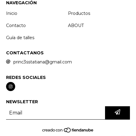
NAVEGACIÓN
Inicio
Productos
Contacto
ABOUT
Guía de talles
CONTACTANOS
princ3sstatiana@gmail.com
REDES SOCIALES
NEWSLETTER