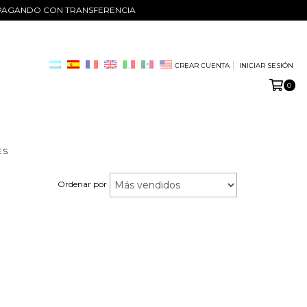
O PAGANDO CON TRANSFERENCIA
CREAR CUENTA
INICIAR SESIÓN
0
ES
Ordenar por