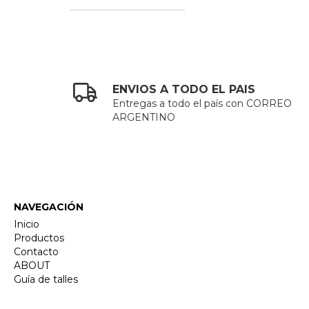
ENVIOS A TODO EL PAIS
Entregas a todo el país con CORREO
ARGENTINO
NAVEGACIÓN
Inicio
Productos
Contacto
ABOUT
Guía de talles