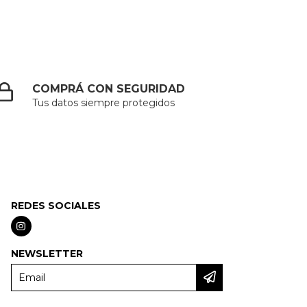
COMPRÁ CON SEGURIDAD
Tus datos siempre protegidos
REDES SOCIALES
NEWSLETTER