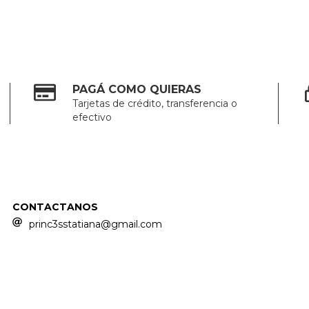
PAGÁ COMO QUIERAS
Tarjetas de crédito, transferencia o
efectivo
CONTACTANOS
princ3sstatiana@gmail.com