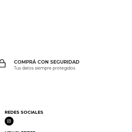
COMPRÁ CON SEGURIDAD
Tus datos siempre protegidos
REDES SOCIALES