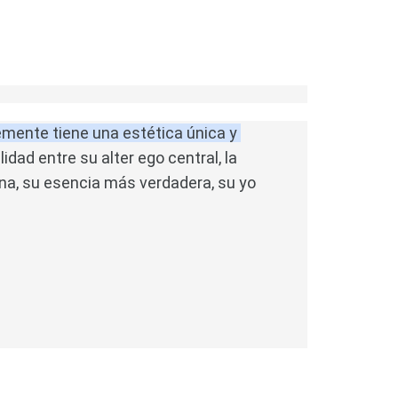
lemente tiene una estética única y 
idad entre su alter ego central, la 
na, su esencia más verdadera, su yo 