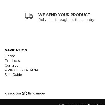
WE SEND YOUR PRODUCT
Deliveries throughout the country
NAVIGATION
Home
Products
Contact
PRINCESS TATIANA
Size Guide