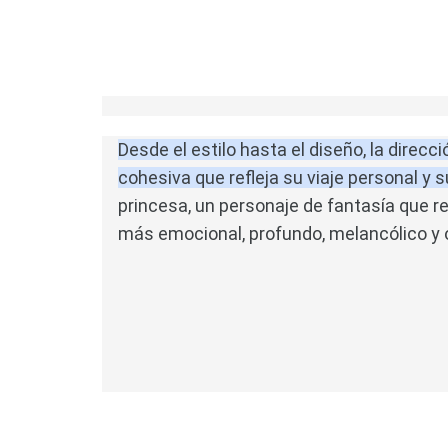
Desde el estilo hasta el diseño, la direcc
cohesiva que refleja su viaje personal y s
princesa, un personaje de fantasía que re
más emocional, profundo, melancólico y 