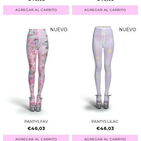
AGREGAR AL CARRITO
AGREGAR AL CARRITO
NUEVO
NUEVO
PANTYS FAV
PANTYS LILAC
€46,03
€46,03
AGREGAR AL CARRITO
AGREGAR AL CARRITO