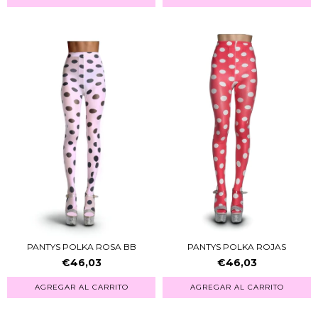
PANTYS POLKA ROSA BB
PANTYS POLKA ROJAS
€46,03
€46,03
AGREGAR AL CARRITO
AGREGAR AL CARRITO