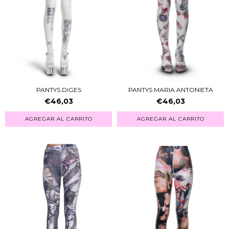
PANTYS DIGES
PANTYS MARIA ANTONIETA
€46,03
€46,03
AGREGAR AL CARRITO
AGREGAR AL CARRITO