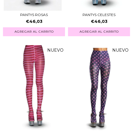
PANTYS ROSAS
PANTYS CELESTES
€46,03
€46,03
AGREGAR AL CARRITO
AGREGAR AL CARRITO
NUEVO
NUEVO