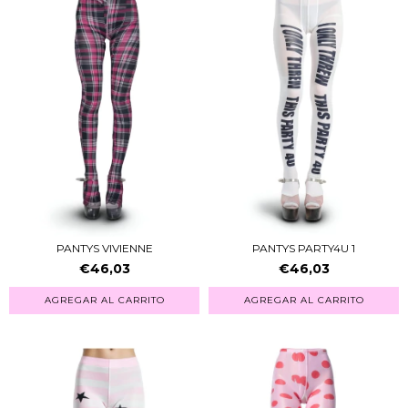
PANTYS VIVIENNE
PANTYS PARTY4U 1
€46,03
€46,03
AGREGAR AL CARRITO
AGREGAR AL CARRITO