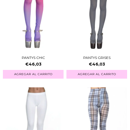
PANTYS CHIC
PANTYS GRISES
€46,03
€46,03
AGREGAR AL CARRITO
AGREGAR AL CARRITO