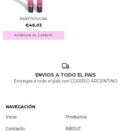
PANTYS FUCSIA
€46,03
AGREGAR AL CARRITO
ENVIOS A TODO EL PAIS
Entregas a todo el país con CORREO ARGENTINO
NAVEGACIÓN
Inicio
Productos
Contacto
ABOUT