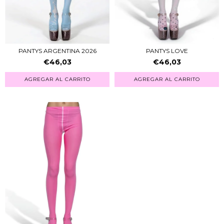
PANTYS ARGENTINA 2026
PANTYS LOVE
€46,03
€46,03
AGREGAR AL CARRITO
AGREGAR AL CARRITO