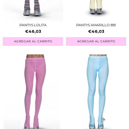
PANTYS LOLITA
PANTYS AMARILLO BB
€46,03
€46,03
AGREGAR AL CARRITO
AGREGAR AL CARRITO