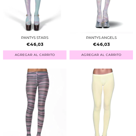
PANTYS STARS
PANTYS ANGELS
€46,03
€46,03
AGREGAR AL CARRITO
AGREGAR AL CARRITO