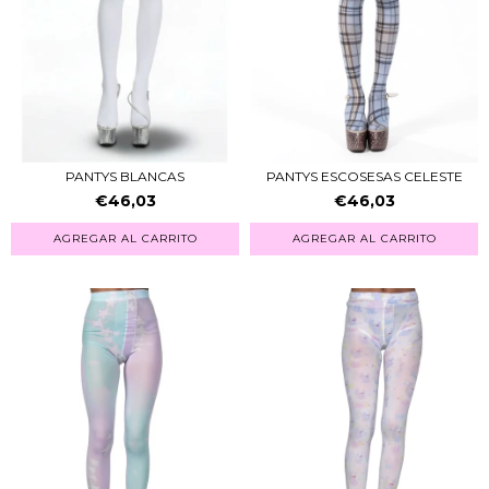
PANTYS BLANCAS
PANTYS ESCOSESAS CELESTE
€46,03
€46,03
AGREGAR AL CARRITO
AGREGAR AL CARRITO