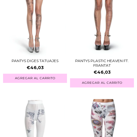
PANTYS DIGES TATUAJES
PANTYS PLASTIC HEAVEN FT.
FRANTAT
€46,03
€46,03
AGREGAR AL CARRITO
AGREGAR AL CARRITO