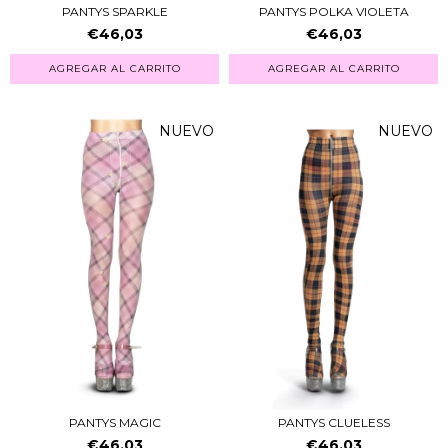
PANTYS SPARKLE
PANTYS POLKA VIOLETA
€46,03
€46,03
AGREGAR AL CARRITO
AGREGAR AL CARRITO
NUEVO
NUEVO
PANTYS MAGIC
PANTYS CLUELESS
€46,03
€46,03