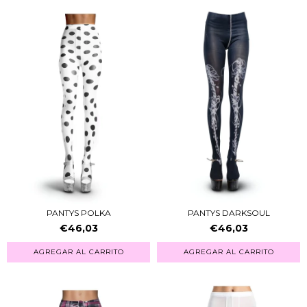
PANTYS POLKA
PANTYS DARKSOUL
€46,03
€46,03
AGREGAR AL CARRITO