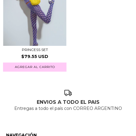
PRINCESS SET
$79.55 USD
AGREGAR AL CARRITO
ENVIOS A TODO EL PAIS
Entregas a todo el país con CORREO ARGENTINO
NAVEGACIÓN