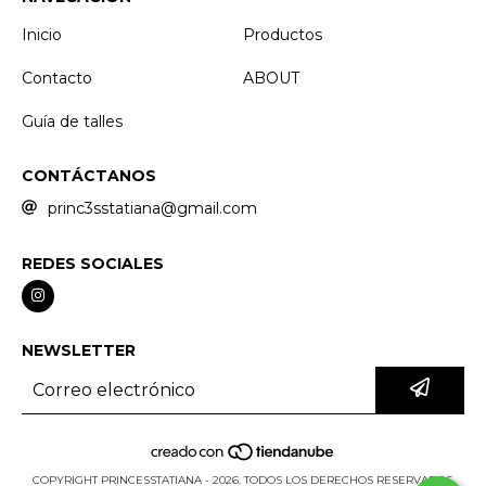
Inicio
Productos
Contacto
ABOUT
Guía de talles
CONTÁCTANOS
princ3sstatiana@gmail.com
REDES SOCIALES
NEWSLETTER
COPYRIGHT PRINCESSTATIANA - 2026. TODOS LOS DERECHOS RESERVADOS.