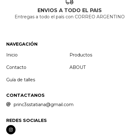
ENVIOS A TODO EL PAIS
Entregas a todo el país con CORREO ARGENTINO
NAVEGACIÓN
Inicio
Productos
Contacto
ABOUT
Guía de talles
CONTACTANOS
princ3sstatiana@gmail.com
REDES SOCIALES