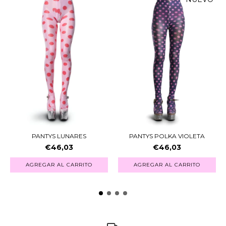
PANTYS LUNARES
PANTYS POLKA VIOLETA
€46,03
€46,03
AGREGAR AL CARRITO
AGREGAR AL CARRITO