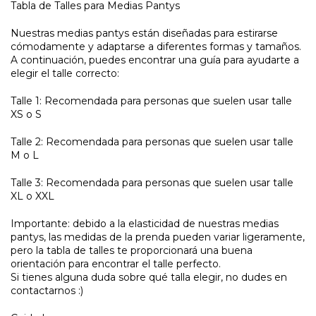
Tabla de Talles para Medias Pantys
Nuestras medias pantys están diseñadas para estirarse
cómodamente y adaptarse a diferentes formas y tamaños.
A continuación, puedes encontrar una guía para ayudarte a
elegir el talle correcto:
Talle 1: Recomendada para personas que suelen usar talle
XS o S
Talle 2: Recomendada para personas que suelen usar talle
M o L
Talle 3: Recomendada para personas que suelen usar talle
XL o XXL
Importante: debido a la elasticidad de nuestras medias
pantys, las medidas de la prenda pueden variar ligeramente,
pero la tabla de talles te proporcionará una buena
orientación para encontrar el talle perfecto.
Si tienes alguna duda sobre qué talla elegir, no dudes en
contactarnos :)