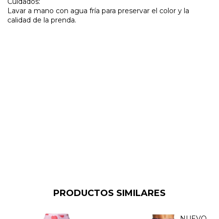
Cuidados:
Lavar a mano con agua fría para preservar el color y la
calidad de la prenda.
PRODUCTOS SIMILARES
NUEVO