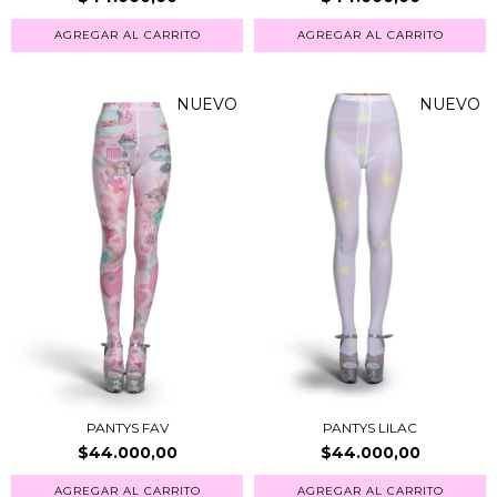
AGREGAR AL CARRITO
AGREGAR AL CARRITO
NUEVO
NUEVO
PANTYS FAV
PANTYS LILAC
$44.000,00
$44.000,00
AGREGAR AL CARRITO
AGREGAR AL CARRITO