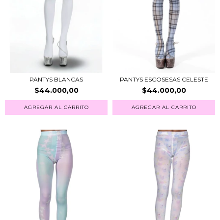
PANTYS BLANCAS
PANTYS ESCOSESAS CELESTE
$44.000,00
$44.000,00
AGREGAR AL CARRITO
AGREGAR AL CARRITO