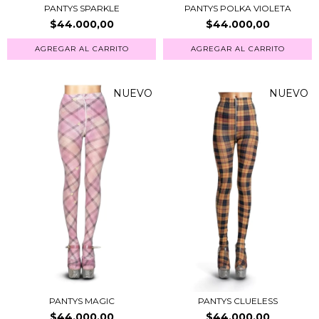
PANTYS SPARKLE
PANTYS POLKA VIOLETA
$44.000,00
$44.000,00
AGREGAR AL CARRITO
AGREGAR AL CARRITO
NUEVO
NUEVO
PANTYS MAGIC
PANTYS CLUELESS
$44.000,00
$44.000,00