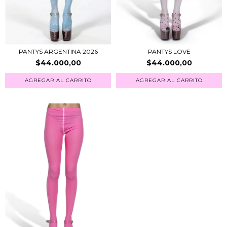
PANTYS ARGENTINA 2026
PANTYS LOVE
$44.000,00
$44.000,00
AGREGAR AL CARRITO
AGREGAR AL CARRITO