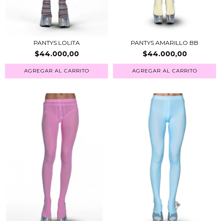
PANTYS LOLITA
PANTYS AMARILLO BB
$44.000,00
$44.000,00
AGREGAR AL CARRITO
AGREGAR AL CARRITO