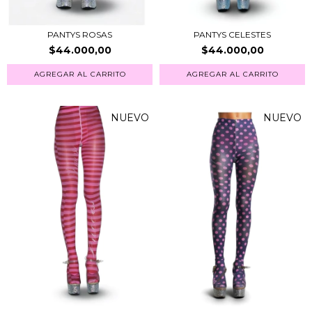
PANTYS ROSAS
PANTYS CELESTES
$44.000,00
$44.000,00
AGREGAR AL CARRITO
AGREGAR AL CARRITO
NUEVO
NUEVO