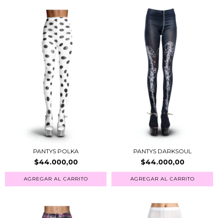
PANTYS POLKA
PANTYS DARKSOUL
$44.000,00
$44.000,00
AGREGAR AL CARRITO