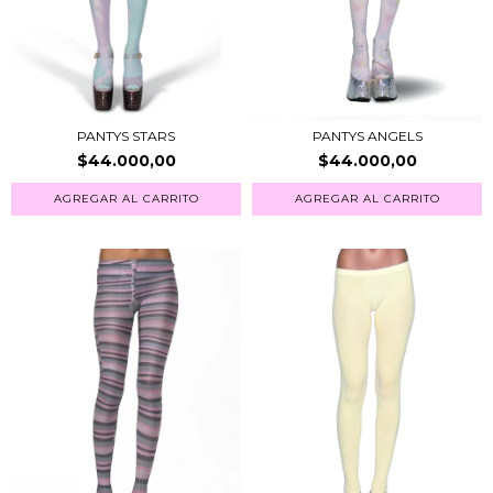
PANTYS STARS
PANTYS ANGELS
$44.000,00
$44.000,00
AGREGAR AL CARRITO
AGREGAR AL CARRITO