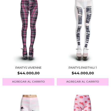
PANTYS VIVIENNE
PANTYS PARTY4U 1
$44.000,00
$44.000,00
AGREGAR AL CARRITO
AGREGAR AL CARRITO