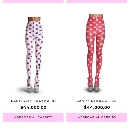
PANTYS POLKA ROSA BB
PANTYS POLKA ROJAS
$44.000,00
$44.000,00
AGREGAR AL CARRITO
AGREGAR AL CARRITO