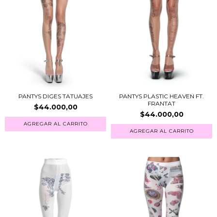
PANTYS DIGES TATUAJES
PANTYS PLASTIC HEAVEN FT.
FRANTAT
$44.000,00
$44.000,00
AGREGAR AL CARRITO
AGREGAR AL CARRITO