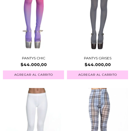
PANTYS CHIC
PANTYS GRISES
$44.000,00
$44.000,00
AGREGAR AL CARRITO
AGREGAR AL CARRITO