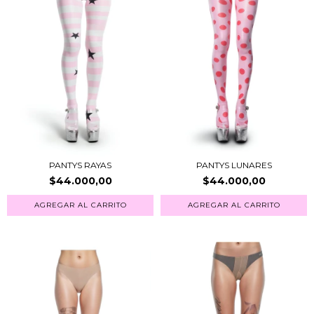
PANTYS RAYAS
PANTYS LUNARES
$44.000,00
$44.000,00
AGREGAR AL CARRITO
AGREGAR AL CARRITO