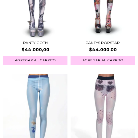
PANTY GOTH
PANTYS POPSTAR
$44.000,00
$44.000,00
AGREGAR AL CARRITO
AGREGAR AL CARRITO