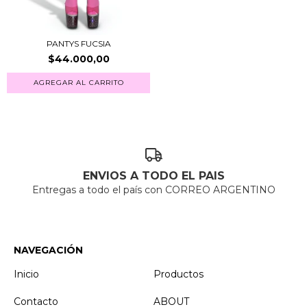
PANTYS FUCSIA
$44.000,00
AGREGAR AL CARRITO
ENVIOS A TODO EL PAIS
Entregas a todo el país con CORREO ARGENTINO
NAVEGACIÓN
Inicio
Productos
Contacto
ABOUT