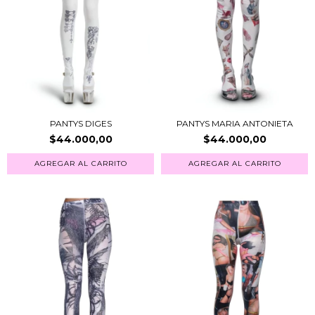
PANTYS DIGES
PANTYS MARIA ANTONIETA
$44.000,00
$44.000,00
AGREGAR AL CARRITO
AGREGAR AL CARRITO