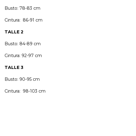
Busto: 78-83 cm
Cintura: 86-91 cm
TALLE 2
Busto: 84-89 cm
Cintura: 92-97 cm
TALLE 3
Busto: 90-95 cm
Cintura: 98-103 cm