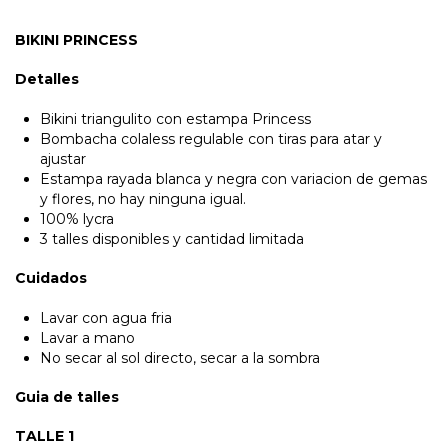
BIKINI PRINCESS
Detalles
Bikini triangulito con estampa Princess
Bombacha colaless regulable con tiras para atar y
ajustar
Estampa rayada blanca y negra con variacion de gemas
y flores, no hay ninguna igual.
100% lycra
3 talles disponibles y cantidad limitada
Cuidados
Lavar con agua fria
Lavar a mano
No secar al sol directo, secar a la sombra
Guia de talles
TALLE 1