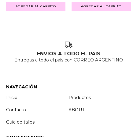
AGREGAR AL CARRITO
AGREGAR AL CARRITO
ENVIOS A TODO EL PAIS
Entregas a todo el país con CORREO ARGENTINO
NAVEGACIÓN
Inicio
Productos
Contacto
ABOUT
Guía de talles