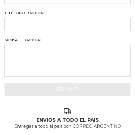
TELÉFONO
(OPCIONAL)
MENSAJE
(OPCIONAL)
ENVIOS A TODO EL PAIS
Entregas a todo el país con CORREO ARGENTINO