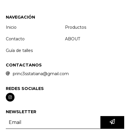
NAVEGACIÓN
Inicio
Productos
Contacto
ABOUT
Guía de talles
CONTACTANOS
princ3sstatiana@gmail.com
REDES SOCIALES
NEWSLETTER