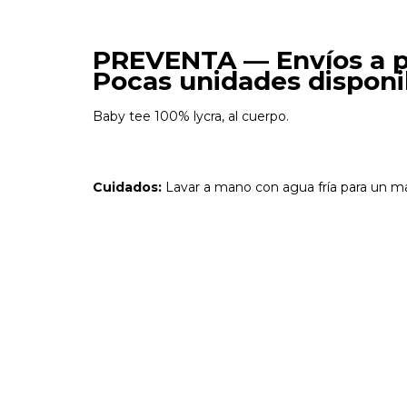
PREVENTA — Envíos a par
Pocas unidades disponi
Baby tee 100% lycra, al cuerpo.
Cuidados:
Lavar a mano con agua fría para un ma