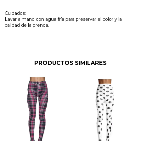
Cuidados:
Lavar a mano con agua fría para preservar el color y la
calidad de la prenda.
PRODUCTOS SIMILARES