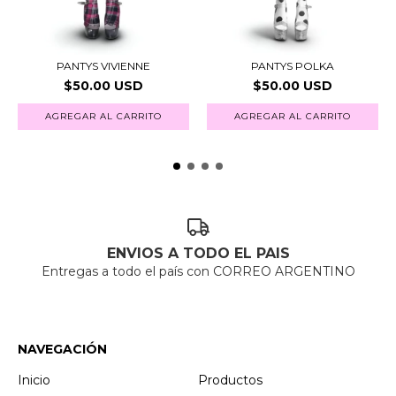
PANTYS VIVIENNE
PANTYS POLKA
$50.00 USD
$50.00 USD
AGREGAR AL CARRITO
ENVIOS A TODO EL PAIS
Entregas a todo el país con CORREO ARGENTINO
NAVEGACIÓN
Inicio
Productos