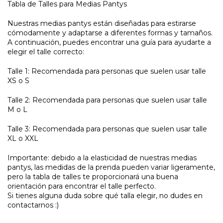
Tabla de Talles para Medias Pantys
Nuestras medias pantys están diseñadas para estirarse
cómodamente y adaptarse a diferentes formas y tamaños.
A continuación, puedes encontrar una guía para ayudarte a
elegir el talle correcto:
Talle 1: Recomendada para personas que suelen usar talle
XS o S
Talle 2: Recomendada para personas que suelen usar talle
M o L
Talle 3: Recomendada para personas que suelen usar talle
XL o XXL
Importante: debido a la elasticidad de nuestras medias
pantys, las medidas de la prenda pueden variar ligeramente,
pero la tabla de talles te proporcionará una buena
orientación para encontrar el talle perfecto.
Si tienes alguna duda sobre qué talla elegir, no dudes en
contactarnos :)