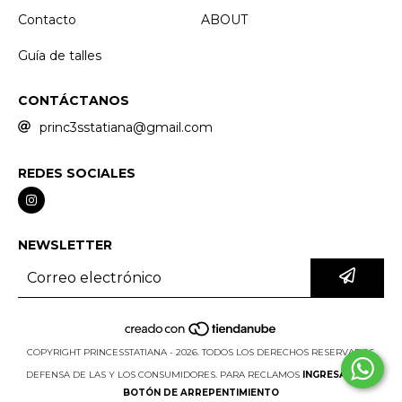
Contacto
ABOUT
Guía de talles
CONTÁCTANOS
princ3sstatiana@gmail.com
REDES SOCIALES
NEWSLETTER
COPYRIGHT PRINCESSTATIANA - 2026. TODOS LOS DERECHOS RESERVADOS.
DEFENSA DE LAS Y LOS CONSUMIDORES. PARA RECLAMOS
INGRESA AQUÍ.
BOTÓN DE ARREPENTIMIENTO