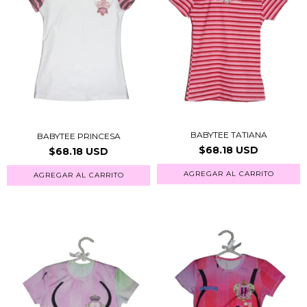
BABYTEE TATIANA
BABYTEE PRINCESA
$68.18 USD
$68.18 USD
AGREGAR AL CARRITO
AGREGAR AL CARRITO