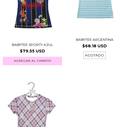
BABYTEE ARGENTINA
BABYTEE SPORTY AZUL
$68.18 USD
$79.55 USD
AGOTADO
AGREGAR AL CARRITO