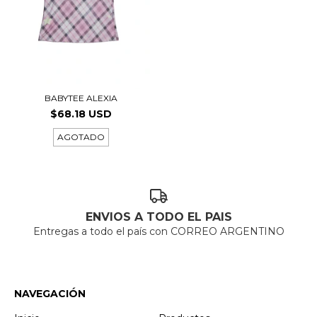
BABYTEE ALEXIA
$68.18 USD
AGOTADO
ENVIOS A TODO EL PAIS
Entregas a todo el país con CORREO ARGENTINO
NAVEGACIÓN