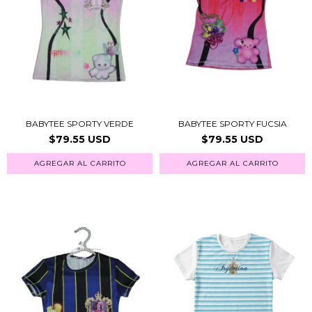
BABYTEE SPORTY VERDE
BABYTEE SPORTY FUCSIA
$79.55 USD
$79.55 USD
AGREGAR AL CARRITO
AGREGAR AL CARRITO