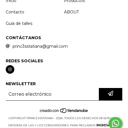
Inicio
Productos
Contacto
ABOUT
Guía de talles
CONTÁCTANOS
princ3sstatiana@gmail.com
REDES SOCIALES
NEWSLETTER
COPYRIGHT PRINCESSTATIANA - 2026. TODOS LOS DERECHOS RESERVADOS.
DEFENSA DE LAS Y LOS CONSUMIDORES. PARA RECLAMOS
INGRESA AQUÍ.